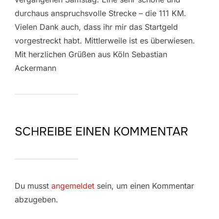
durchaus anspruchsvolle Strecke – die 111 KM.
Vielen Dank auch, dass ihr mir das Startgeld
vorgestreckt habt. Mittlerweile ist es überwiesen.
Mit herzlichen Grüßen aus Köln Sebastian
Ackermann
SCHREIBE EINEN KOMMENTAR
Du musst
angemeldet
sein, um einen Kommentar
abzugeben.