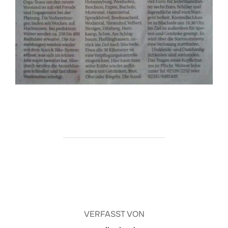
BEITRAGSAUTOR
VERFASST VON