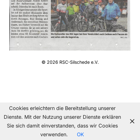
© 2026 RSC-Silschede e.V.
Inspiro Theme
von
WPZOOM
Cookies erleichtern die Bereitstellung unserer
Dienste. Mit der Nutzung unserer Dienste erklären
Sie sich damit einverstanden, dass wir Cookies
verwenden.
OK