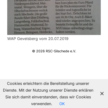
WAP Gevelsberg vom 20.07.2019
© 2026 RSC-Silschede e.V.
Inspiro Theme
von
WPZOOM
Cookies erleichtern die Bereitstellung unserer
Dienste. Mit der Nutzung unserer Dienste erklären
Sie sich damit einverstanden, dass wir Cookies
verwenden.
OK