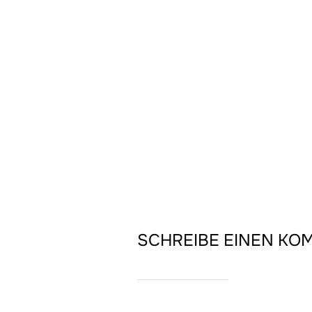
SCHREIBE EINEN K