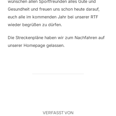
wünschen allen Sportfreunden alles Gute und
Gesundheit und freuen uns schon heute darauf,
euch alle im kommenden Jahr bei unserer RTF
wieder begrüßen zu dürfen.
Die Streckenpläne haben wir zum Nachfahren auf
unserer Homepage gelassen.
BEITRAGSAUTOR
VERFASST VON