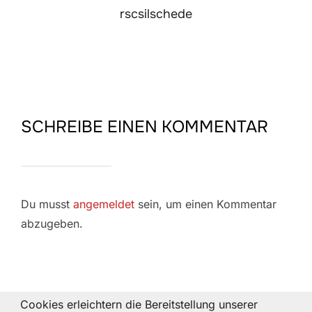
rscsilschede
SCHREIBE EINEN KOMMENTAR
Du musst
angemeldet
sein, um einen Kommentar
abzugeben.
Cookies erleichtern die Bereitstellung unserer